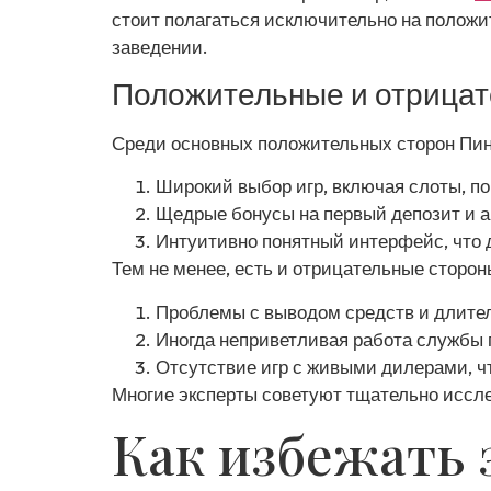
стоит полагаться исключительно на положи
заведении.
Положительные и отрицат
Среди основных положительных сторон Пин
Широкий выбор игр, включая слоты, по
Щедрые бонусы на первый депозит и а
Интуитивно понятный интерфейс, что 
Тем не менее, есть и отрицательные стороны
Проблемы с выводом средств и длите
Иногда неприветливая работа службы 
Отсутствие игр с живыми дилерами, ч
Многие эксперты советуют тщательно исслед
Как избежать 