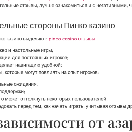
тельные отзывы, лучше ознакомиться и с негативными, 
ельные стороны Пинко казино
ко казино выделяют:
pinco casino отзывы
кер и настольные игры;
кции для постоянных игроков;
делает навигацию удобной;
, которые могут повлиять на опыт игроков:
льные ожидания;
поддержки;
то может оттолкнуть некоторых пользователей.
овать перед тем, как начать играть, учитывая отзывы д
зависимости от аза