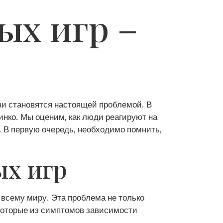
ых игр –
ни становятся настоящей проблемой. В
Пинко. Мы оценим, как люди реагируют на
. В первую очередь, необходимо помнить,
ых игр
 всему миру. Эта проблема не только
которые из симптомов зависимости