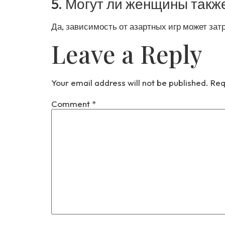
5. Могут ли женщины такж
Да, зависимость от азартных игр может зат
Leave a Reply
Your email address will not be published.
Req
Comment
*