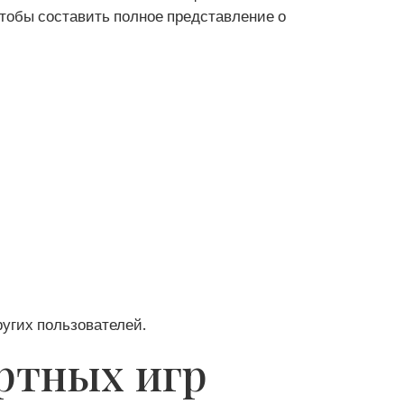
чтобы составить полное представление о
ругих пользователей.
ртных игр