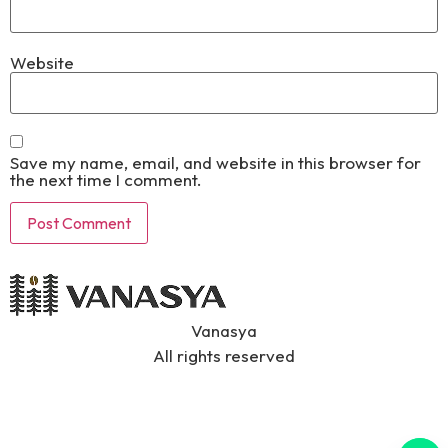
Website
Save my name, email, and website in this browser for
the next time I comment.
Vanasya
All rights reserved