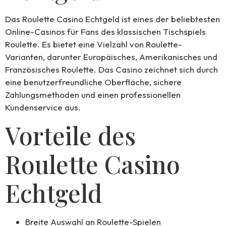
Das Roulette Casino Echtgeld ist eines der beliebtesten
Online-Casinos für Fans des klassischen Tischspiels
Roulette. Es bietet eine Vielzahl von Roulette-
Varianten, darunter Europäisches, Amerikanisches und
Französisches Roulette. Das Casino zeichnet sich durch
eine benutzerfreundliche Oberfläche, sichere
Zahlungsmethoden und einen professionellen
Kundenservice aus.
Vorteile des
Roulette Casino
Echtgeld
Breite Auswahl an Roulette-Spielen