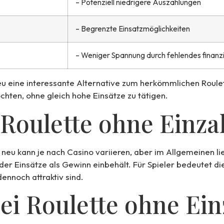
– Potenziell niedrigere Auszahlungen
– Begrenzte Einsatzmöglichkeiten
– Weniger Spannung durch fehlendes finanzie
u eine interessante Alternative zum herkömmlichen Roulett
hten, ohne gleich hohe Einsätze zu tätigen.
 Roulette ohne Einz
 neu kann je nach Casino variieren, aber im Allgemeinen li
% der Einsätze als Gewinn einbehält. Für Spieler bedeutet 
ennoch attraktiv sind.
ei Roulette ohne Ei