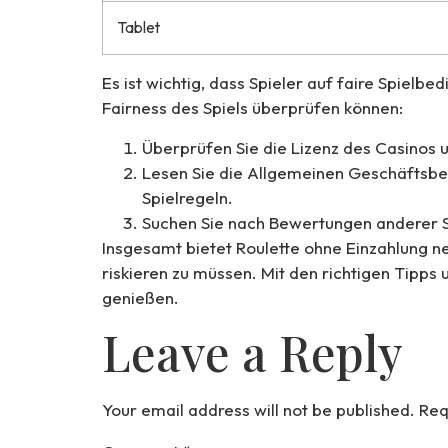
Tablet
Es ist wichtig, dass Spieler auf faire Spielb
Fairness des Spiels überprüfen können:
Überprüfen Sie die Lizenz des Casinos un
Lesen Sie die Allgemeinen Geschäftsbe
Spielregeln.
Suchen Sie nach Bewertungen anderer S
Insgesamt bietet Roulette ohne Einzahlung ne
riskieren zu müssen. Mit den richtigen Tipp
genießen.
Leave a Reply
Your email address will not be published.
Req