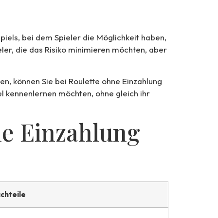
piels, bei dem Spieler die Möglichkeit haben,
ler, die das Risiko minimieren möchten, aber
n, können Sie bei Roulette ohne Einzahlung
iel kennenlernen möchten, ohne gleich ihr
ne Einzahlung
chteile