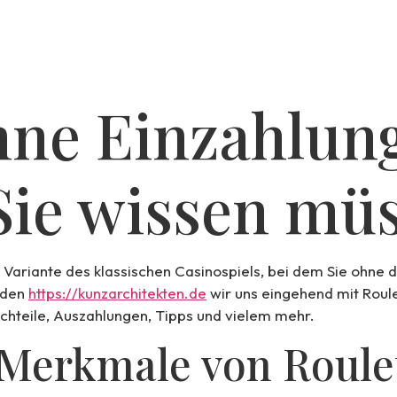
hne Einzahlun
 Sie wissen mü
 Variante des klassischen Casinospiels, bei dem Sie ohne 
rden
https://kunzarchitekten.de
wir uns eingehend mit Roul
chteile, Auszahlungen, Tipps und vielem mehr.
 Merkmale von Roule