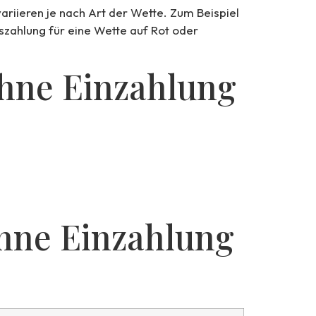
ariieren je nach Art der Wette. Zum Beispiel
uszahlung für eine Wette auf Rot oder
ohne Einzahlung
ohne Einzahlung