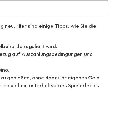
 neu. Hier sind einige Tipps, wie Sie die
elbehörde reguliert wird.
 Bezug auf Auszahlungsbedingungen und
ino.
 zu genießen, ohne dabei Ihr eigenes Geld
eren und ein unterhaltsames Spielerlebnis