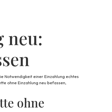
g neu:
ssen
die Notwendigkeit einer Einzahlung echtes
ette ohne Einzahlung neu befassen,
tte ohne