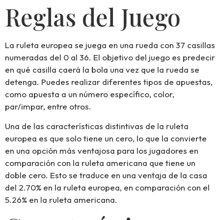
Reglas del Juego
La ruleta europea se juega en una rueda con 37 casillas
numeradas del 0 al 36. El objetivo del juego es predecir
en qué casilla caerá la bola una vez que la rueda se
detenga. Puedes realizar diferentes tipos de apuestas,
como apuesta a un número específico, color,
par/impar, entre otros.
Una de las características distintivas de la ruleta
europea es que solo tiene un cero, lo que la convierte
en una opción más ventajosa para los jugadores en
comparación con la ruleta americana que tiene un
doble cero. Esto se traduce en una ventaja de la casa
del 2.70% en la ruleta europea, en comparación con el
5.26% en la ruleta americana.