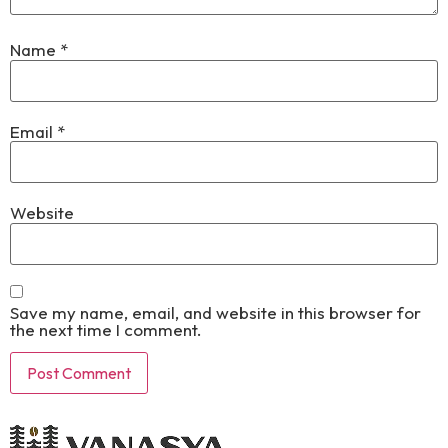
Name
*
Email
*
Website
Save my name, email, and website in this browser for
the next time I comment.