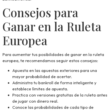
Consejos para
Ganar en la Ruleta
Europea
Para aumentar tus posibilidades de ganar en la ruleta
europea, te recomendamos seguir estos consejos:
Apuesta en las apuestas exteriores para una
mayor probabilidad de acertar.
Administra tu bankroll de forma inteligente y
establece límites de apuesta.
Practica con versiones gratuitas de la ruleta antes
de jugar con dinero real.
Conoce las probabilidades de cada tipo de