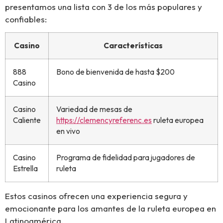
presentamos una lista con 3 de los más populares y
confiables:
Casino
Características
888
Bono de bienvenida de hasta $200
Casino
Casino
Variedad de mesas de
Caliente
https://clemencyreferenc.es
ruleta europea
en vivo
Casino
Programa de fidelidad para jugadores de
Estrella
ruleta
Estos casinos ofrecen una experiencia segura y
emocionante para los amantes de la ruleta europea en
Latinoamérica.