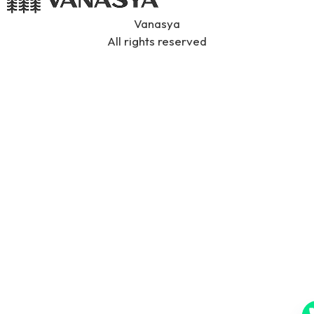
Vanasya
All rights reserved