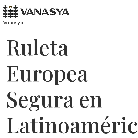
Vanasya
Ruleta
Europea
Segura en
Latinoaméric