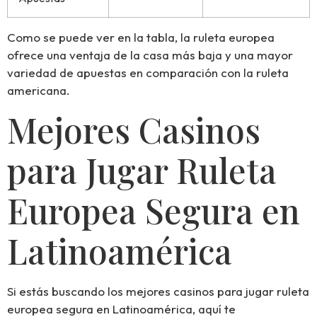
Como se puede ver en la tabla, la ruleta europea
ofrece una ventaja de la casa más baja y una mayor
variedad de apuestas en comparación con la ruleta
americana.
Mejores Casinos
para Jugar Ruleta
Europea Segura en
Latinoamérica
Si estás buscando los mejores casinos para jugar ruleta
europea segura en Latinoamérica, aquí te