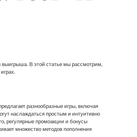
я выигрыша. В этой статье мы рассмотрим,
играх.
а предлагает разнообразные игры, включая
могут наслаждаться простым и интуитивно
о, регулярные промоакции и бонусы
живает множество методов пополнения