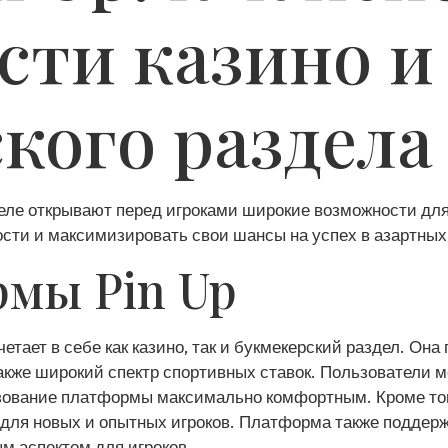
сти казино и
кого раздела
зделе открывают перед игроками широкие возможности дл
сти и максимизировать свои шансы на успех в азартных 
мы Pin Up
етает в себе как казино, так и букмекерский раздел. Он
также широкий спектр спортивных ставок. Пользователи 
зование платформы максимально комфортным. Кроме тог
 для новых и опытных игроков. Платформа также поддер
ым аспектом для игроков.