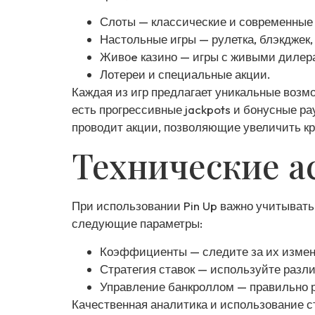
Слоты — классические и современные
Настольные игры — рулетка, блэкджек, 
Живоe казино — игры с живыми дилер
Лотереи и специальные акции.
Каждая из игр предлагает уникальные возм
есть прогрессивные jackpots и бонусные ра
проводит акции, позволяющие увеличить кр
Технические а
При использовании Pin Up важно учитывать 
следующие параметры:
Коэффициенты — следите за их измен
Стратегия ставок — используйте различн
Управление банкроллом — правильно р
Качественная аналитика и использование с