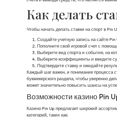
Как делать ста
Чтобы начать делать ставки на спорт в Pin
Создайте учетную запись на сайте Pin 
Пополните свой игровой счет с помощ
Выберите вид спорта и событие, на ко
Выберите коэффициенты и введите су
Подтвердите ставку и ожидайте резуль
Каждый шаг важен, и понимание процесса с
букмекерского раздела, чтобы уверенно дел
может значительно повысить шансы на усп
Возможности казино Pin U
Казино Pin Up предлагает широкий ассортим
категорий, таких как: