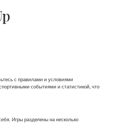
Up
мьтесь с правилами и условиями
 спортивными событиями и статистикой, что
себя. Игры разделены на несколько