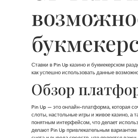
возможно
букмекерс
Ставки в Pin Up казино и букмекерском ра
как успешно использовать данные возможно
Обзор платфор
Pin Up — это онлайн-платформа, которая соч
слоты, настольные игры и живое казино, а 
понятным интерфейсом, что делает исполь
делают Pin Up привлекательным вариантом
счета и вывода средств, что является важн